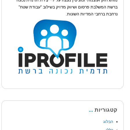
ברשת המשלבת פרסום ושיווק מדויק בשילוב "עבודת שטח"
נרחבת ברחבי המדיות השונות.
קטגוריות
הבלוג