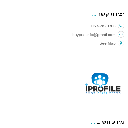
יצירת קשר
053-2820366
buypostinfo@gmail.com
See Map
מידע חשוב