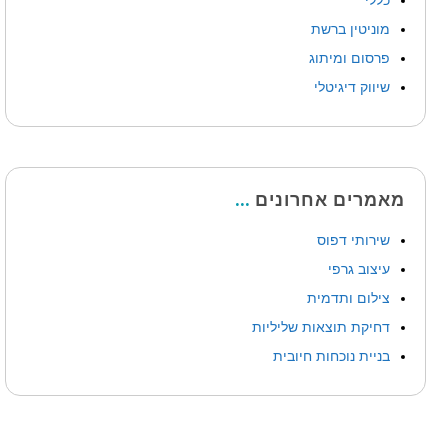
כללי
מוניטין ברשת
פרסום ומיתוג
שיווק דיגיטלי
מאמרים אחרונים
שירותי דפוס
עיצוב גרפי
צילום ותדמית
דחיקת תוצאות שליליות
בניית נוכחות חיובית