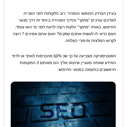
בעידן המידע החופשי והמהיר: רוב הלקוחות לפני הפנייה
לאליכם עורכים "מחקר" והדרך המהירה ביותר זה דרך מנועי
החיפוש, באותו "מחקר" הלקוח רוצה לדעת לפני מי הוא עומד,
האם כדאי לו לעשות אתכם עסקים? האם אתם אמינים ? רוצה
לקרוא המלצות וסיפורי הצלחה.
הסטטיסטיקה מצביעה על כך שכ 60ֵֵֵ% מהכניסות לאתר או לדפי
המידע שאתה מעוניין שיכנסו אליך הם מאותם 3 המקומות
הראשונים בתוצאה במנועי החיפוש.