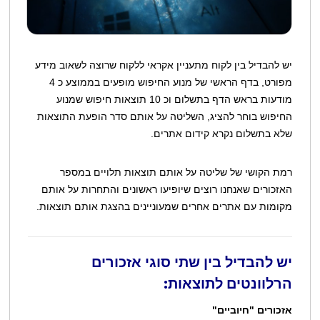
יש להבדיל בין לקוח מתעניין אקראי ללקוח שרוצה לשאוב מידע
מפורט, בדף הראשי של מנוע החיפוש מופעים בממוצע כ 4
מודעות בראש הדף בתשלום וכ 10 תוצאות חיפוש שמנוע
החיפוש בוחר להציג, השליטה על אותם סדר הופעת התוצאות
שלא בתשלום נקרא קידום אתרים.
רמת הקושי של שליטה על אותם תוצאות תלויים במספר
האזכורים שאנחנו רוצים שיופיעו ראשונים והתחרות על אותם
מקומות עם אתרים אחרים שמעוניינים בהצגת אותם תוצאות.
יש להבדיל בין שתי סוגי אזכורים
הרלוונטים לתוצאות:
אזכורים "חיוביים"