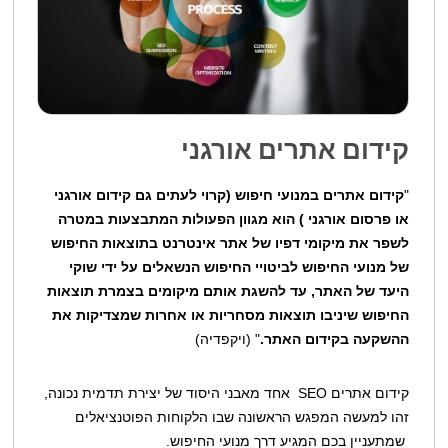
קידום אתרים אורגני
"
קידום אתרים במנועי חיפוש (קרוי לעתים גם קידום אורגני
או פרסום אורגני ) הוא מגוון הפעולות המתבצעות במטרה
לשפר את מיקומי דפיו של אתר אינטרנט בתוצאות החיפוש
של מנועי החיפוש לביטויי החיפוש הנשאלים על ידי שוקי
היעד של האתר, עד להשגת אותם מיקומים בצמרת תוצאות
החיפוש שיניבו תוצאות מסחריות או אחרות שמצדיקות את
ההשקעה בקידום האתר.
" (ויקפדיה)
קידום אתרים SEO אחד מאבני היסוד של יצירת תדמית נכונה,
זהו למעשה המפגש הראשונה שבו הלקוחות הפוטנציאלים
שמתעניין בכם המגיע דרך מנועי החיפוש.