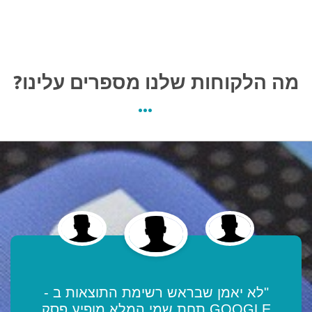
מה הלקוחות שלנו מספרים עלינו?
"לא יאמן שבראש רשימת התוצאות ב -
GOOGLE תחת שמי המלא מופיע פסק