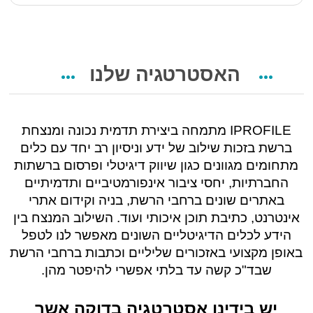
האסטרטגיה שלנו
IPROFILE מתמחה ביצירת תדמית נכונה ומנצחת
ברשת בזכות שילוב של ידע וניסיון רב יחד עם כלים
מתחומים מגוונים כגון שיווק דיגיטלי ופרסום ברשתות
החברתיות, יחסי ציבור אינפורמטיביים ותדמיתיים
באתרים שונים ברחבי הרשת, בניה וקידום אתרי
אינטרנט, כתיבת תוכן איכותי ועוד. השילוב המנצח בין
הידע לכלים הדיגיטליים השונים מאפשר לנו לטפל
באופן מקצועי באזכורים שליליים וכתבות ברחבי הרשת
שבד"כ קשה עד בלתי אפשרי להיפטר מהן.
יש בידינו אסטרטגיה בדוקה אשר