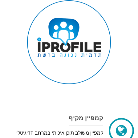
קמפיין מקיף
קמפיין משולב תוכן איכותי במרחב הדיגיטלי