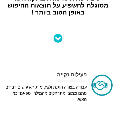
מסוגלת להשפיע על תוצאות החיפוש
באופן הטוב ביותר !
פעילות נקייה
עבודה בצורה הוגנת ולגיטימית, לא עושים דברים
סתם וכמובן מתרחקים מהמילה "ספאם" כמו
מאש.