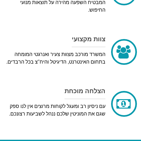
המבטיח השפעה מהירה על תוצאות מנועי
החיפוש.
צוות מקצועי
המשרד מורכב מצוות צעיר ואנרגטי המומחה
בתחום האינטרנט, הדיגיטל והיח"צ בכל הרבדים.
הצלחה מוכחת
עם ניסיון רב ומעגל לקוחות מרוצים אין לנו ספק
שגם את המוניטין שלכם ננהל לשביעות רצונכם.