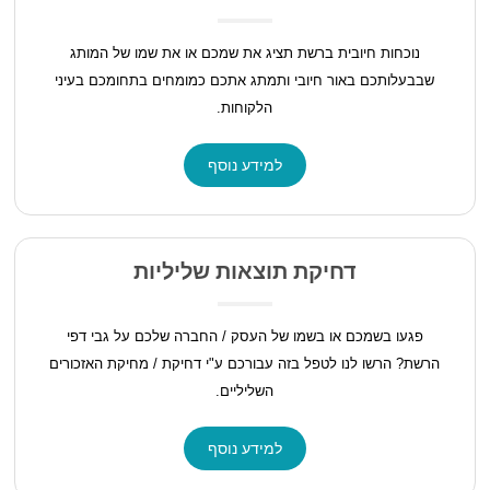
נוכחות חיובית ברשת תציג את שמכם או את שמו של המותג
שבבעלותכם באור חיובי ותמתג אתכם כמומחים בתחומכם בעיני
הלקוחות.
למידע נוסף
דחיקת תוצאות שליליות
פגעו בשמכם או בשמו של העסק / החברה שלכם על גבי דפי
הרשת? הרשו לנו לטפל בזה עבורכם ע"י דחיקת / מחיקת האזכורים
השליליים.
למידע נוסף