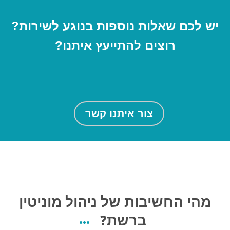
יש לכם שאלות נוספות בנוגע לשירות?
רוצים להתייעץ איתנו?
צור איתנו קשר
מהי החשיבות של ניהול מוניטין
ברשת?