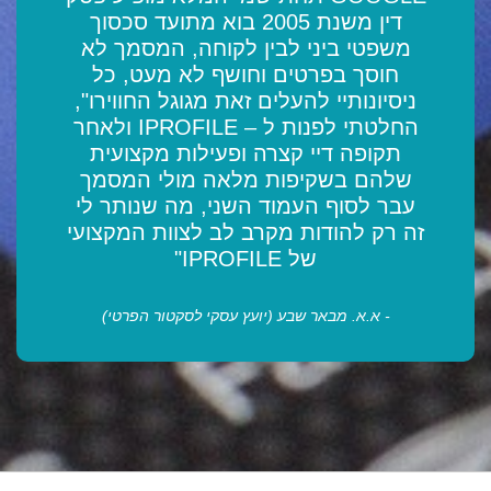
דין משנת 2005 בוא מתועד סכסוך
משפטי ביני לבין לקוחה, המסמך לא
חוסך בפרטים וחושף לא מעט, כל
ניסיונותיי להעלים זאת מגוגל החווירו",
החלטתי לפנות ל – IPROFILE ולאחר
תקופה דיי קצרה ופעילות מקצועית
שלהם בשקיפות מלאה מולי המסמך
עבר לסוף העמוד השני, מה שנותר לי
זה רק להודות מקרב לב לצוות המקצועי
של IPROFILE"
- א.א. מבאר שבע (יועץ עסקי לסקטור הפרטי)