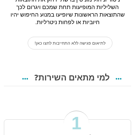
השליליות המופיעות תחת שמכם ויגרום לכך
שהתוצאות הראשונות שיופיעו במנוע החיפוש יהיו
חיוביות או לפחות ניטרליות.
לתיאום פגישה ללא התחייבות לחצו כאן!
למי מתאים השירות?
1