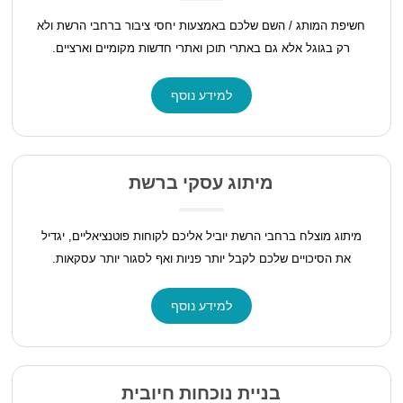
חשיפת המותג / השם שלכם באמצעות יחסי ציבור ברחבי הרשת ולא
רק בגוגל אלא גם באתרי תוכן ואתרי חדשות מקומיים וארציים.
למידע נוסף
מיתוג עסקי ברשת
מיתוג מוצלח ברחבי הרשת יוביל אליכם לקוחות פוטנציאליים, יגדיל
את הסיכויים שלכם לקבל יותר פניות ואף לסגור יותר עסקאות.
למידע נוסף
בניית נוכחות חיובית