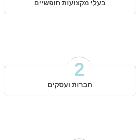
בעלי מקצועות חופשיים
2
חברות ועסקים