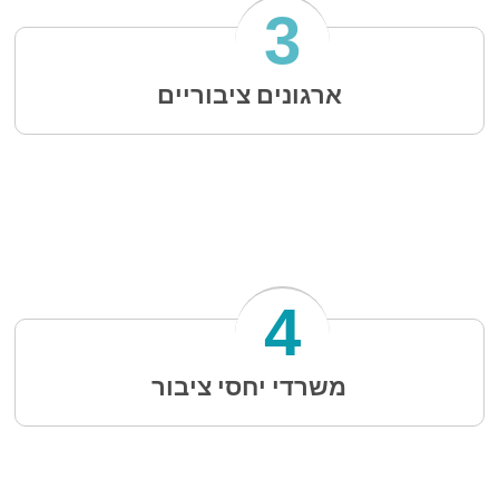
3
ארגונים ציבוריים
4
משרדי יחסי ציבור