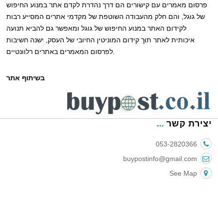
פרסום מאמרים עם קישורים הם דרך נהדרת לקדם אתר במנוע החיפוש
של גוגל, והם חלק מהעבודה השוטפת של מקדמי אתרים המסייע רבות
לקידום האתר במנוע החיפוש של גוגל ומאפשר גם להביא תנועה
איכותית לאתר תוך קידום המוניטין החיובי של העסק, ישנה חשיבות
לפרסום המאמרים באתרים רלוונטיים.
בשיתוף אתר
יצירת קשר
053-2820366
buypostinfo@gmail.com
See Map