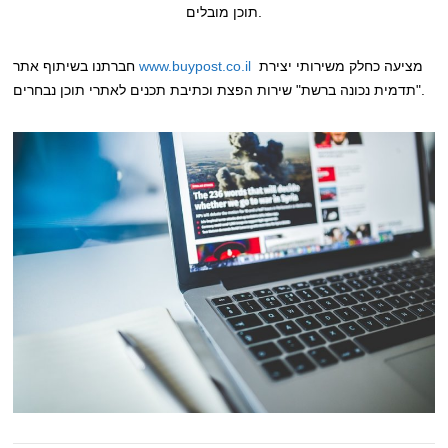
תוכן מובלים.
מציעה כחלק משירותי יצירת
www.buypost.co.il
חברתנו בשיתוף אתר
"תדמית נכונה ברשת" שירות הפצת וכתיבת תכנים לאתרי תוכן נבחרים.