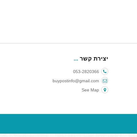
יצירת קשר
053-2820366
buypostinfo@gmail.com
See Map