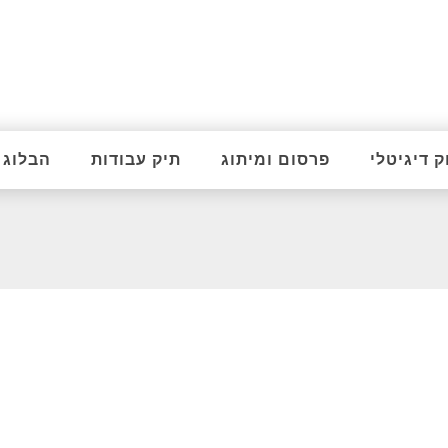
ק דיגיטלי
פרסום ומיתוג
תיק עבודות
הבלוג