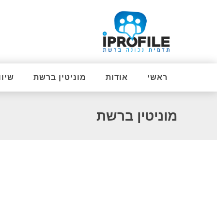
ראשי
אודות
מוניטין ברשת
שיוו
מוניטין ברשת